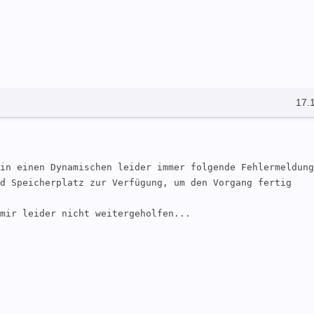
17.
in einen Dynamischen leider immer folgende Fehlermeldung
d Speicherplatz zur Verfügung, um den Vorgang fertig 
mir leider nicht weitergeholfen...