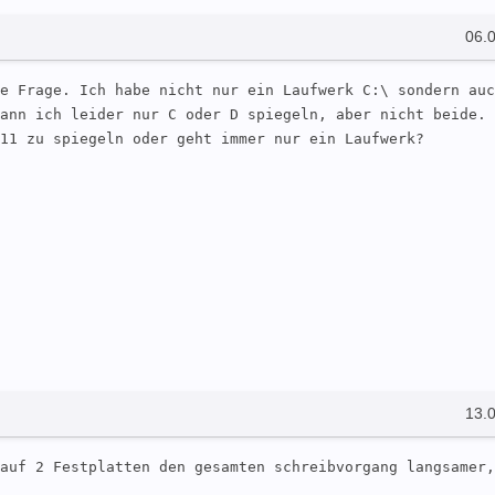
06.
e Frage. Ich habe nicht nur ein Laufwerk C:\ sondern auc
ann ich leider nur C oder D spiegeln, aber nicht beide. 
11 zu spiegeln oder geht immer nur ein Laufwerk?

13.
auf 2 Festplatten den gesamten schreibvorgang langsamer, 