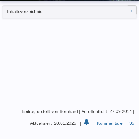
Inhaltsverzeichnis
Beitrag erstellt von Bernhard
|
Veröffentlicht: 27.09.2014
|
🔔
Aktualisiert: 28.01.2025
|
|
|
Kommentare:
35