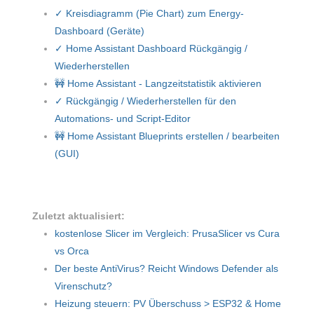
✓ Kreisdiagramm (Pie Chart) zum Energy-
Dashboard (Geräte)
✓ Home Assistant Dashboard Rückgängig /
Wiederherstellen
🚧 Home Assistant - Langzeitstatistik aktivieren
✓ Rückgängig / Wiederherstellen für den
Automations- und Script-Editor
🚧 Home Assistant Blueprints erstellen / bearbeiten
(GUI)
Zuletzt aktualisiert:
kostenlose Slicer im Vergleich: PrusaSlicer vs Cura
vs Orca
Der beste AntiVirus? Reicht Windows Defender als
Virenschutz?
Heizung steuern: PV Überschuss > ESP32 & Home