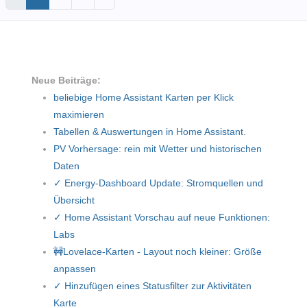
Neue Beiträge:
beliebige Home Assistant Karten per Klick
maximieren
Tabellen & Auswertungen in Home Assistant.
PV Vorhersage: rein mit Wetter und historischen
Daten
✓ Energy-Dashboard Update: Stromquellen und
Übersicht
✓ Home Assistant Vorschau auf neue Funktionen:
Labs
🚧Lovelace-Karten - Layout noch kleiner: Größe
anpassen
✓ Hinzufügen eines Statusfilter zur Aktivitäten
Karte