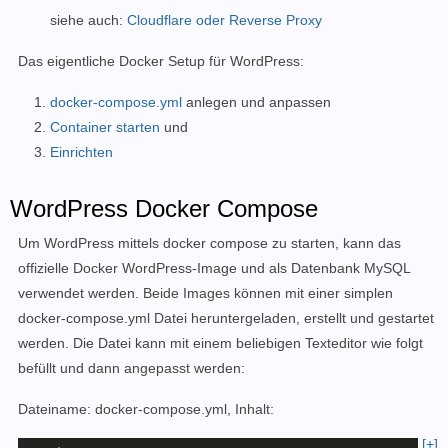
siehe auch:
Cloudflare oder Reverse Proxy
Das eigentliche Docker Setup für
WordPress
:
docker-compose.yml
anlegen und anpassen
Container starten
und
Einrichten
WordPress Docker Compose
Um WordPress mittels docker compose zu starten, kann das
offizielle
Docker WordPress-Image und als Datenbank MySQL
verwendet werden.
Beide Images können mit einer simplen
docker-compose.yml Datei heruntergeladen, erstellt und gestartet
werden. Die Datei kann mit einem beliebigen Texteditor wie folgt
befüllt und dann angepasst werden:
Dateiname: docker-compose.yml, Inhalt:
[+]