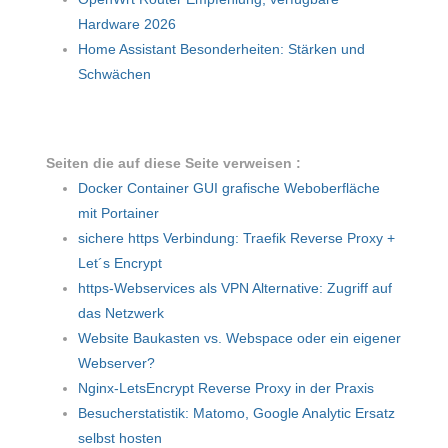
Hardware 2026
Home Assistant Besonderheiten: Stärken und
Schwächen
Seiten die auf diese Seite verweisen :
Docker Container GUI grafische Weboberfläche
mit Portainer
sichere https Verbindung: Traefik Reverse Proxy +
Let´s Encrypt
https-Webservices als VPN Alternative: Zugriff auf
das Netzwerk
Website Baukasten vs. Webspace oder ein eigener
Webserver?
Nginx-LetsEncrypt Reverse Proxy in der Praxis
Besucherstatistik: Matomo, Google Analytic Ersatz
selbst hosten