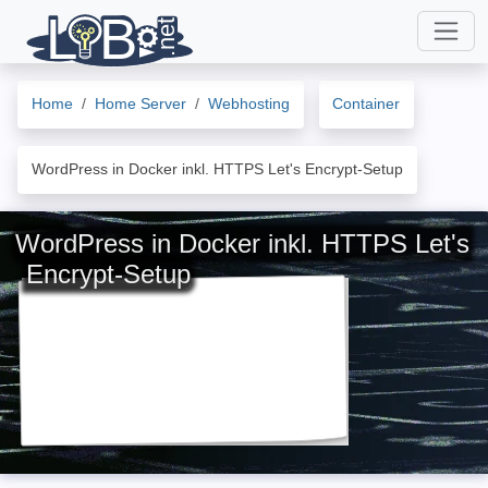
Home
Home Server
Webhosting
Container
WordPress in Docker inkl. HTTPS Let's Encrypt-Setup
WordPress in Docker inkl. HTTPS Let's
Encrypt-Setup