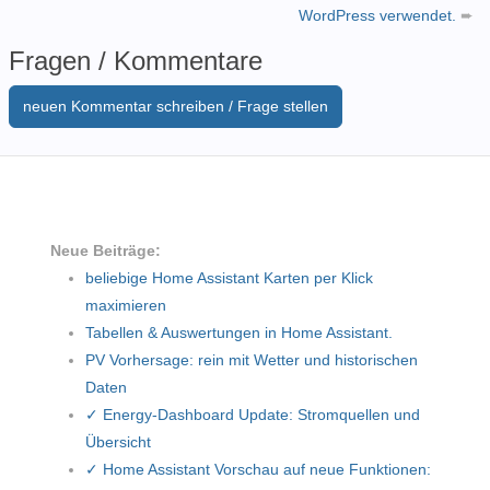
WordPress verwendet.
➨
Fragen / Kommentare
neuen Kommentar schreiben / Frage stellen
Neue Beiträge:
beliebige Home Assistant Karten per Klick
maximieren
Tabellen & Auswertungen in Home Assistant.
PV Vorhersage: rein mit Wetter und historischen
Daten
✓ Energy-Dashboard Update: Stromquellen und
Übersicht
✓ Home Assistant Vorschau auf neue Funktionen: