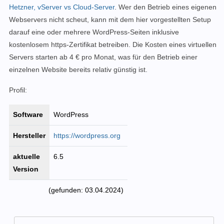
Hetzner, vServer vs Cloud-Server
. Wer
den Betrieb eines eigenen
Webservers nicht scheut, kann mit dem hier vorgestellten Setup
dar
auf eine oder mehrere WordPress-Seiten inklusive
kostenlosem https-Zertifikat betreiben. Die Kosten eines virtuellen
Servers starten
ab 4 € pro Monat, was für den Betrieb einer
einzelnen Website bereits relativ günstig ist.
Profil:
Software
WordPress
Hersteller
https://wordpress.org
aktuelle
6.5
Version
(gefunden: 03.04.2024)