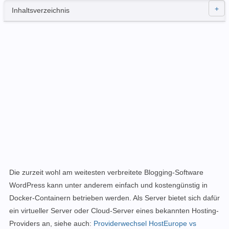
Inhaltsverzeichnis
Die zurzeit wohl am weitesten verbreitete Blogging-Software
WordPress kann unter anderem einfach und kostengünstig in
Docker-Containern betrieben werden. Als Server bietet sich dafür
ein virtueller Server oder Cloud-Server eines bekannten Hosting-
Providers an, siehe auch:
Providerwechsel HostEurope vs