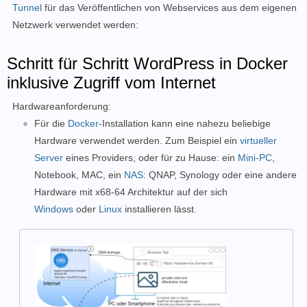
Tunnel
für das Veröffentlichen von Webservices aus dem eigenen
Netzwerk verwendet werden:
Schritt für Schritt WordPress in Docker
inklusive Zugriff vom Internet
Hardwareanforderung:
Für die
Docker
-Installation kann eine nahezu beliebige
Hardware verwendet werden. Zum Beispiel ein
virtueller
Server
eines Providers, oder für zu Hause: ein
Mini-PC
,
Notebook, MAC, ein
NAS
: QNAP, Synology oder eine andere
Hardware mit x68-64 Architektur auf der sich
Windows
oder
Linux
installieren lässt.