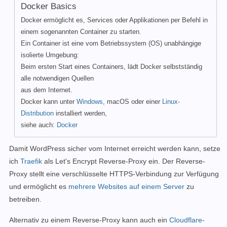
Docker Basics
Docker ermöglicht es, Services oder Applikationen per Befehl in
einem sogenannten Container zu starten.
Ein Container ist eine vom Betriebssystem (OS) unabhängige
isolierte Umgebung:
Beim ersten Start eines Containers, lädt Docker selbstständig
alle notwendigen Quellen
aus dem Internet.
Docker kann unter
Windows
, macOS oder einer
Linux-
Distribution
installiert werden,
siehe auch:
Docker
Damit WordPress sicher vom Internet erreicht werden kann, setze
ich
Traefik
als Let's Encrypt Reverse-Proxy ein. Der Reverse-
Proxy stellt eine verschlüsselte HTTPS-Verbindung zur Verfügung
und ermöglicht es
mehrere Websites auf einem Server
zu
betreiben.
Alternativ zu einem Reverse-Proxy kann auch ein
Cloudflare-