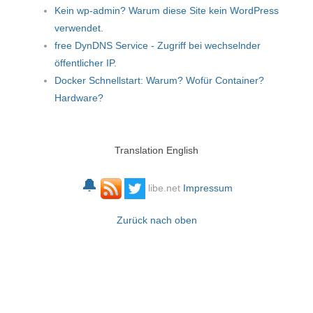
Kein wp-admin? Warum diese Site kein WordPress
verwendet.
free DynDNS Service - Zugriff bei wechselnder
öffentlicher IP.
Docker Schnellstart: Warum? Wofür Container?
Hardware?
Translation English
🔔
libe.net
Impressum
Zurück nach oben