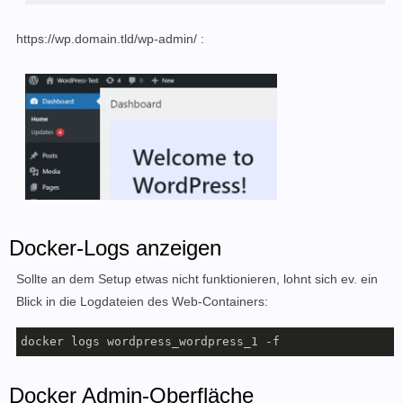
https://wp.domain.tld/wp-admin/ :
Docker-Logs anzeigen
Sollte an dem Setup etwas nicht funktionieren, lohnt sich ev. ein
Blick in die Logdateien des Web-Containers:
docker logs wordpress_wordpress_1 -f
Docker Admin-Oberfläche