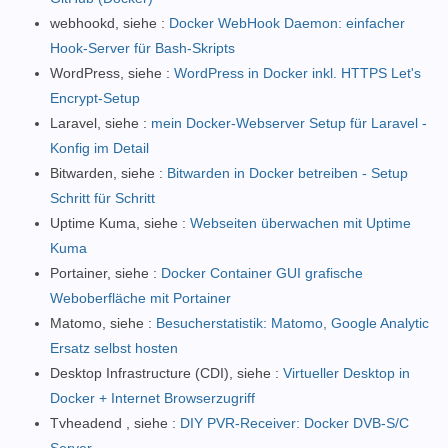
webhookd, siehe :
Docker WebHook Daemon: einfacher
Hook-Server für Bash-Skripts
WordPress, siehe :
WordPress in Docker inkl. HTTPS Let's
Encrypt-Setup
Laravel, siehe :
mein Docker-Webserver Setup für Laravel -
Konfig im Detail
Bitwarden, siehe :
Bitwarden in Docker betreiben - Setup
Schritt für Schritt
Uptime Kuma, siehe :
Webseiten überwachen mit Uptime
Kuma
Portainer, siehe :
Docker Container GUI grafische
Weboberfläche mit Portainer
Matomo, siehe :
Besucherstatistik: Matomo, Google Analytic
Ersatz selbst hosten
Desktop Infrastructure (CDI), siehe :
Virtueller Desktop in
Docker + Internet Browserzugriff
Tvheadend , siehe :
DIY PVR-Receiver: Docker DVB-S/C