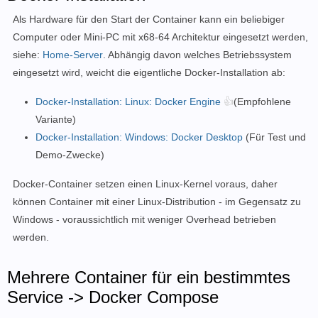
Als Hardware für den Start der Container kann ein beliebiger
Computer oder Mini-PC
mit x68-64 Architektur
eingesetzt werden,
siehe:
Home-Server
. Abhängig davon welches Betriebssystem
eingesetzt wird, weicht die eigentliche Docker-Installation ab:
Docker-Installation: Linux: Docker Engine
👍
(Empfohlene
Variante)
Docker-Installation: Windows: Docker Desktop
(Für Test und
Demo-Zwecke)
Docker-Container setzen einen Linux-Kernel voraus, daher
können
Container mit einer Linux-Distribution - im Gegensatz zu
Windows - voraussichtlich mit weniger Overhead betrieben
werden.
Mehrere Container für ein bestimmtes
Service -> Docker Compose