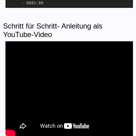
      - 8081:80
Schritt für Schritt- Anleitung als
YouTube-Video