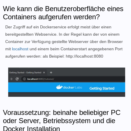
Wie kann die Benutzeroberfläche eines
Containers aufgerufen werden?
Der Zugriff auf ein Dockerservice erfolgt meist über einen
bereitgestellten Webservice. In der Regel kann der von einem
Container zur Verfügung gestellte Webserver über den Browser
mit
localhost
und einem beim Containerstart angegebenen Port
aufgerufen werden: als Beispiel: http://localhost:8080
Voraussetzung: beinahe beliebiger PC
oder Server, Betriebssystem und die
Docker Installation