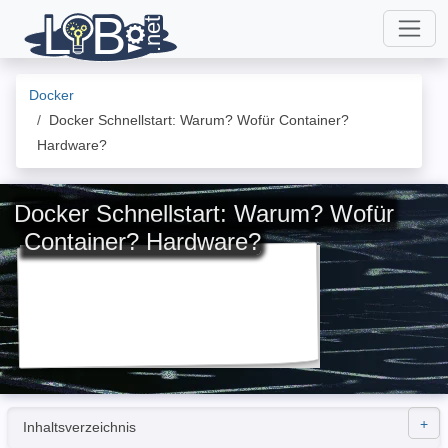
Docker
Docker Schnellstart: Warum? Wofür Container?
Hardware?
Docker Schnellstart: Warum? Wofür
Container? Hardware?
Inhaltsverzeichnis