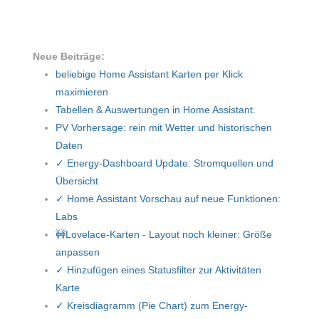
Neue Beiträge:
beliebige Home Assistant Karten per Klick
maximieren
Tabellen & Auswertungen in Home Assistant.
PV Vorhersage: rein mit Wetter und historischen
Daten
✓ Energy-Dashboard Update: Stromquellen und
Übersicht
✓ Home Assistant Vorschau auf neue Funktionen:
Labs
🚧Lovelace-Karten - Layout noch kleiner: Größe
anpassen
✓ Hinzufügen eines Statusfilter zur Aktivitäten
Karte
✓ Kreisdiagramm (Pie Chart) zum Energy-