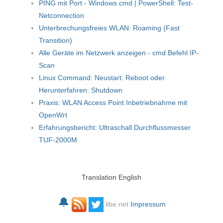
PING mit Port - Windows cmd | PowerShell: Test-
Netconnection
Unterbrechungsfreies WLAN: Roaming (Fast
Transition)
Alle Geräte im Netzwerk anzeigen - cmd Befehl IP-
Scan
Linux Command: Neustart: Reboot oder
Herunterfahren: Shutdown
Praxis: WLAN Access Point Inbetriebnahme mit
OpenWrt
Erfahrungsbericht: Ultraschall Durchflussmesser
TUF-2000M
Translation English
🔔
libe.net
Impressum