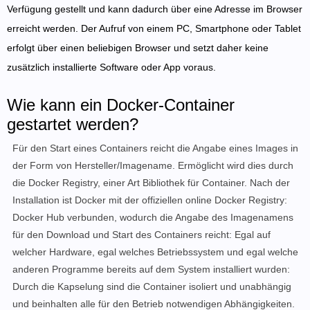
Verfügung gestellt und kann dadurch über eine
Adresse im Browser
erreicht werden. Der Aufruf von einem PC, Smartphone oder Tablet
erfolgt über einen beliebigen Browser und setzt daher keine
zusätzlich installierte Software oder App voraus.
Wie kann ein Docker-Container
gestartet werden?
Für den Start eines Containers reicht die Angabe eines Images in
der Form von Hersteller/Imagename. Ermöglicht wird dies durch
die Docker Registry, einer Art Bibliothek für Container. Nach der
Installation ist Docker mit der offiziellen online Docker Registry:
Docker Hub verbunden, wodurch die Angabe des Imagenamens
für den Download und Start des Containers reicht: Egal auf
welcher Hardware, egal welches Betriebssystem und egal welche
anderen Programme bereits auf dem System installiert wurden:
Durch die Kapselung sind die Container isoliert und unabhängig
und beinhalten alle für den Betrieb notwendigen Abhängigkeiten.