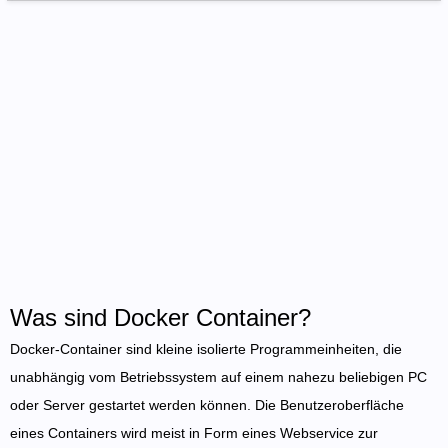
Was sind Docker Container?
Docker-Container sind kleine isolierte Programmeinheiten, die
unabhängig vom Betriebssystem auf einem nahezu beliebigen PC
oder Server gestartet werden können. Die Benutzeroberfläche
eines Containers wird meist in Form eines Webservice zur