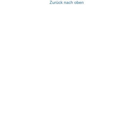
Zurück nach oben