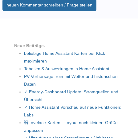
neuen Kommentar schreiben / Frage stellen
Neue Beiträge:
beliebige Home Assistant Karten per Klick
maximieren
Tabellen & Auswertungen in Home Assistant.
PV Vorhersage: rein mit Wetter und historischen
Daten
✓ Energy-Dashboard Update: Stromquellen und
Übersicht
✓ Home Assistant Vorschau auf neue Funktionen:
Labs
🚧Lovelace-Karten - Layout noch kleiner: Größe
anpassen