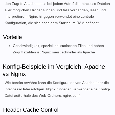
den Zugriff: Apache muss bei jedem Aufruf die .htaccess-Dateien
aller möglichen Ordner suchen und falls vorhanden, lesen und
interpretieren; Nginx hingegen verwendet eine zentrale
Konfiguration, die sich nach dem Starten im RAM befindet.
Vorteile
Geschwindigkeit, speziell bei statischen Files und hohen
Zugriffszahlen ist Nginx meist schneller als Apache
Konfig-Beispiele im Vergleich: Apache
vs Nginx
Wie bereits erwähnt kann die Konfiguration von Apache über die
.htaccess-Datei erfolgen. Nginx hingegen verwendet eine Konfig-
Datei außerhalb des Web-Ordners: nginx.conf.
Header Cache Control