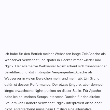
Ich habe für den Betrieb meiner Webseiten lange Zeit Apache als
Webserver verwendet und später in Docker immer wieder mal
Nginx. Der alternative Webserver Nginx erfreut sich zunehmender
Beliebtheit und löst in jüngster Vergangenheit Apache als
Webserver in vielen Bereichen mehr und mehr ab. Ein Grund
dafür ist dessen Performance: Der etwas jüngere, aber dennoch
längst erwachsene Nginx punktet an dieser Stelle. Für Apache
habe ich
bei meinen Setups .htaccess-Dateien für das direkte
Steuern von Ordnern verwendet: Nginx interpretiert diese aber
nicht, entsprechend muss beim Umstieg eine alternative