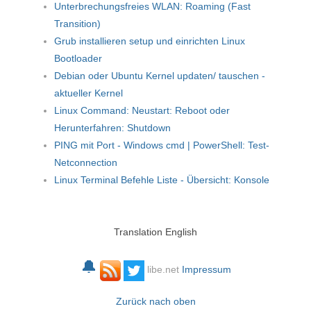
Unterbrechungsfreies WLAN: Roaming (Fast
Transition)
Grub installieren setup und einrichten Linux
Bootloader
Debian oder Ubuntu Kernel updaten/ tauschen -
aktueller Kernel
Linux Command: Neustart: Reboot oder
Herunterfahren: Shutdown
PING mit Port - Windows cmd | PowerShell: Test-
Netconnection
Linux Terminal Befehle Liste - Übersicht: Konsole
Translation English
🔔
libe.net
Impressum
Zurück nach oben