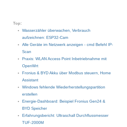
Top:
Wasserzähler überwachen, Verbrauch
aufzeichnen: ESP32-Cam
Alle Geräte im Netzwerk anzeigen - cmd Befehl IP-
Scan
Praxis: WLAN Access Point Inbetriebnahme mit
OpenWrt
Fronius & BYD Akku über Modbus steuern, Home
Assistant
Windows fehlende Wiederherstellungspartition
erstellen
Energie-Dashboard: Beispiel Fronius Gen24 &
BYD Speicher
Erfahrungsbericht: Ultraschall Durchflussmesser
TUF-2000M