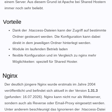
einem Server. Aus diesem Grund ist Apache bei Shared Hostern
immer noch sehr beliebt.
Vorteile
Dank der .htaccess-Dateien kann der Zugriff auf bestimmte
Ordner gesteuert werden. Die Konfiguration kann dabei
direkt in dem jeweiligen Ordner hinterlegt werden.
Module im laufenden Betrieb laden
flexible Konfiguration und im Vergleich zu nginx mehr
Möglichkeiten: speziell für Shared Hoster.
Nginx
Der deutlich jüngere Nginx wurde erstmals im Jahre 2004
veröffentlicht und befindet sich aktuell in der Version
1.31.3
(gefunden: 16.07.2026)
. Nginx kann nicht nur als Webserver,
sondern auch als Reverse oder Email-Proxy eingesetzt werden.
Unter anderem beschleunigt das Ignorieren der .htaccess-Datei