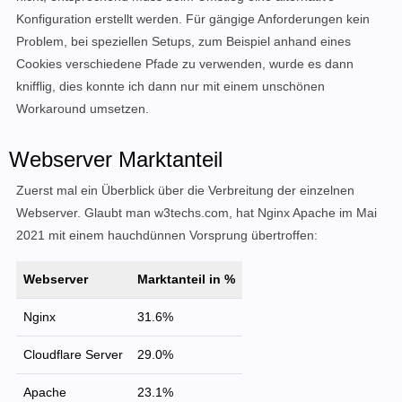
Konfiguration erstellt werden. Für gängige Anforderungen kein
Problem, bei speziellen Setups, zum Beispiel anhand eines
Cookies verschiedene Pfade zu verwenden, wurde es dann
knifflig, dies konnte ich dann nur mit einem unschönen
Workaround umsetzen.
Webserver Marktanteil
Zuerst mal ein Überblick über die Verbreitung der einzelnen
Webserver. Glaubt man w3techs.com, hat Nginx Apache im Mai
2021 mit einem hauchdünnen Vorsprung übertroffen:
Webserver
Marktanteil in %
Nginx
31.6%
Cloudflare Server
29.0%
Apache
23.1%