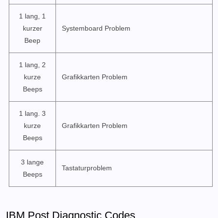
1 lang, 1
kurzer
Systemboard Problem
Beep
1 lang, 2
kurze
Grafikkarten Problem
Beeps
1 lang. 3
kurze
Grafikkarten Problem
Beeps
3 lange
Tastaturproblem
Beeps
IBM Post Diagnostic Codes