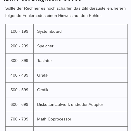
Sollte der Rechner es noch schaffen das Bild darzustellen, liefern
folgende Fehlercodes einen Hinweis auf den Fehler:
100 - 199
Systemboard
200 - 299
Speicher
300 - 399
Tastatur
400 - 499
Grafik
500 - 599
Grafik
600 - 699
Diskettenlaufwerk und/oder Adapter
700 - 799
Math Coprocessor