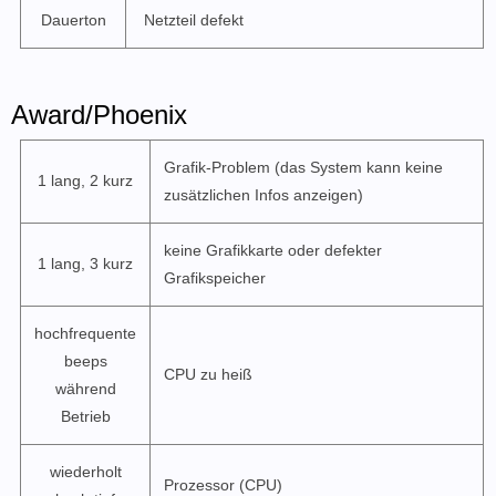
Dauerton
Netzteil defekt
Award/Phoenix
Grafik-Problem (das System kann keine
1 lang, 2 kurz
zusätzlichen Infos anzeigen)
keine Grafikkarte oder defekter
1 lang, 3 kurz
Grafikspeicher
hochfrequente
beeps
CPU zu heiß
während
Betrieb
wiederholt
Prozessor (CPU)