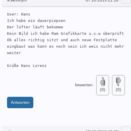
User: Hans  

Ich habe ein dauerpiepsen 

Der lüfter läuft bekomme

Kein Bild ich habe Ram Grafikkarte u.s.w überprüft

Ob alles richtig sitzt und auch neue Festplatte 
eingbaut was kann es noch sein ich weis nicht mehr 
weiter 

Grüße Hans Lorenz
bewerten:
(0)
(0)
Antworten