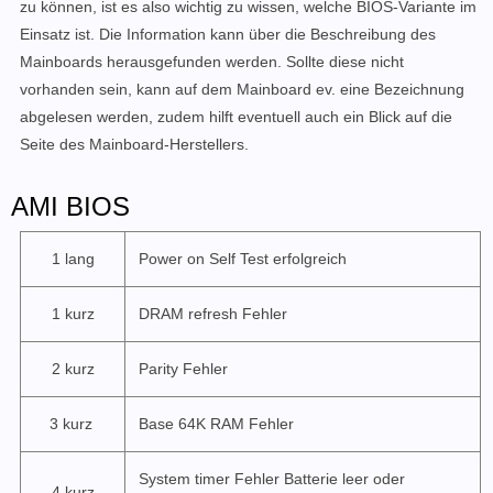
zu können, ist es also wichtig zu wissen, welche BIOS-Variante im
Einsatz ist. Die Information kann über die Beschreibung des
Mainboards herausgefunden werden. Sollte diese nicht
vorhanden sein, kann auf dem Mainboard ev. eine Bezeichnung
abgelesen werden, zudem hilft eventuell auch ein Blick auf die
Seite des Mainboard-Herstellers.
AMI BIOS
1 lang
Power on Self Test erfolgreich
1 kurz
DRAM refresh Fehler
2 kurz
Parity Fehler
3 kurz
Base 64K RAM Fehler
System timer Fehler Batterie leer oder
4 kurz