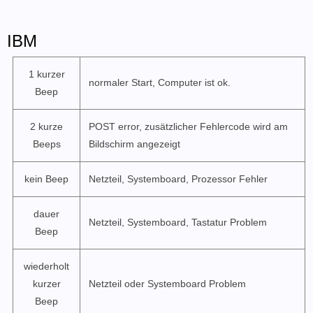
IBM
1 kurzer
normaler Start, Computer ist ok.
Beep
2 kurze
POST error, zusätzlicher Fehlercode wird am
Beeps
Bildschirm angezeigt
kein Beep
Netzteil, Systemboard, Prozessor Fehler
dauer
Netzteil, Systemboard, Tastatur Problem
Beep
wiederholt
kurzer
Netzteil oder Systemboard Problem
Beep