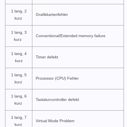
1 lang, 2
Grafikkartenfehler
kurz
1 lang, 3
Conventional/Extended memory failure
kurz
1 lang, 4
Timer defekt
kurz
1 lang, 5
Prozessor (CPU) Fehler
kurz
1 lang, 6
Tastaturcontroller defekt
kurz
1 lang, 7
Virtual Mode Problem
kurz