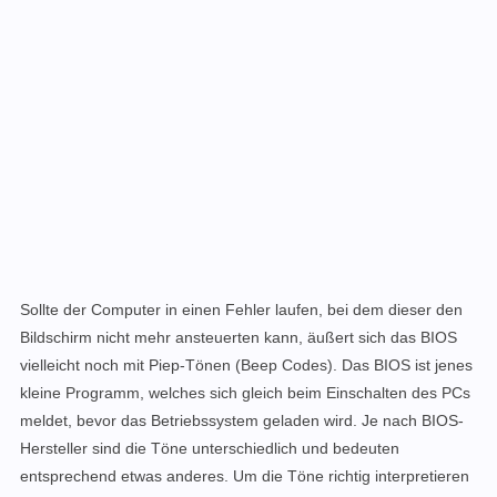
Sollte der Computer in einen Fehler laufen, bei dem dieser den
Bildschirm nicht mehr ansteuerten kann, äußert sich das BIOS
vielleicht noch mit Piep-Tönen
(Beep Codes).
Das BIOS ist jenes
kleine Programm, welches sich gleich beim Einschalten des PCs
meldet, bevor das Betriebssystem geladen wird.
Je nach BIOS-
Hersteller sind die Töne unterschiedlich und bedeuten
entsprechend etwas anderes. Um die Töne richtig interpretieren