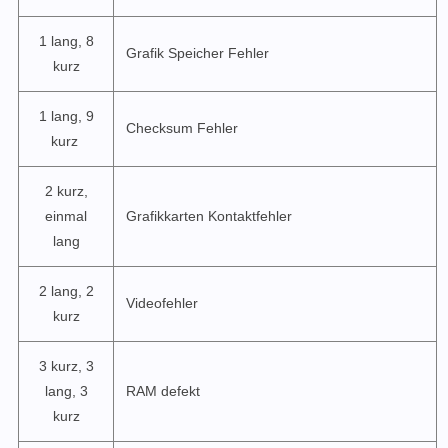
1 lang, 8
Grafik Speicher Fehler
kurz
1 lang, 9
Checksum Fehler
kurz
2 kurz,
einmal
Grafikkarten Kontaktfehler
lang
2 lang, 2
Videofehler
kurz
3 kurz, 3
lang, 3
RAM defekt
kurz