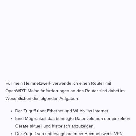
Für mein Heimnetzwerk verwende ich einen Router mit
OpenWRT. Meine Anforderungen an den Router sind dabei im
Wesentlichen die folgenden Aufgaben:
Der Zugriff über Ethernet und WLAN ins Internet
Eine Möglichkeit das benötigte Datenvolumen der einzelnen
Geräte aktuell und historisch anzuzeigen.
Der Zugriff von unterwegs auf mein Heimnetzwerk: VPN