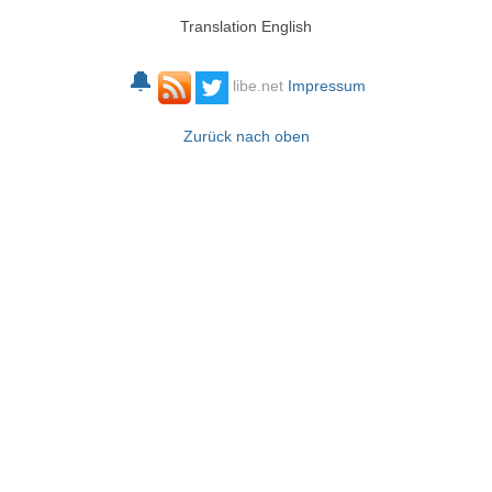
Translation English
🔔
libe.net
Impressum
Zurück nach oben