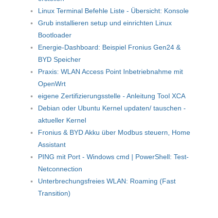
Linux Terminal Befehle Liste - Übersicht: Konsole
Grub installieren setup und einrichten Linux
Bootloader
Energie-Dashboard: Beispiel Fronius Gen24 &
BYD Speicher
Praxis: WLAN Access Point Inbetriebnahme mit
OpenWrt
eigene Zertifizierungsstelle - Anleitung Tool XCA
Debian oder Ubuntu Kernel updaten/ tauschen -
aktueller Kernel
Fronius & BYD Akku über Modbus steuern, Home
Assistant
PING mit Port - Windows cmd | PowerShell: Test-
Netconnection
Unterbrechungsfreies WLAN: Roaming (Fast
Transition)