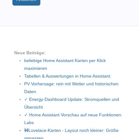
Neue Beiträge:
beliebige Home Assistant Karten per Klick
maximieren
Tabellen & Auswertungen in Home Assistant.
PV Vorhersage: rein mit Wetter und historischen
Daten
✓ Energy-Dashboard Update: Stromquellen und
Übersicht
✓ Home Assistant Vorschau auf neue Funktionen:
Labs
🚧Lovelace-Karten - Layout noch kleiner: Größe
anpassen