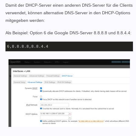
Damit der DHCP-Server einen anderen DNS-Server für die Clients
verwendet, können alternative DNS-Server in den DHCP-Options
mitgegeben werden:
Als Beispiel: Option 6 die Google DNS-Server 8.8.8.8 und 8.8.4.4:
6,8.8.8.8,8.8.4.4