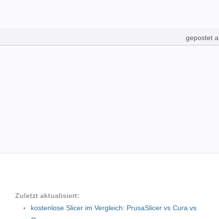
gepostet 
Zuletzt aktualisiert:
kostenlose Slicer im Vergleich: PrusaSlicer vs Cura vs