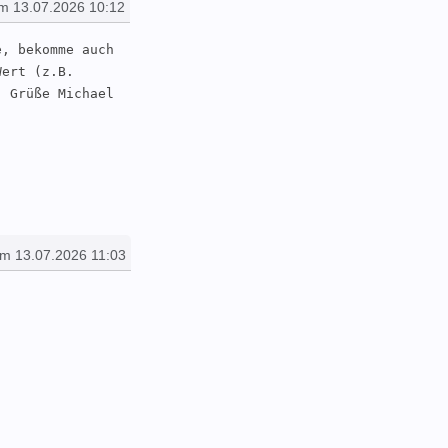
m 13.07.2026 10:12
, bekomme auch 
ert (z.B. 
. Grüße Michael
am 13.07.2026 11:03