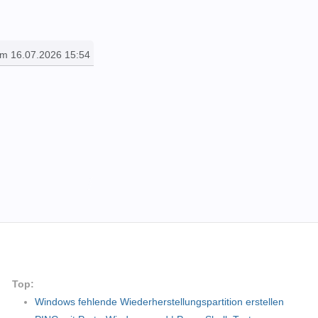
am 16.07.2026 15:54
Top:
Windows fehlende Wiederherstellungspartition erstellen