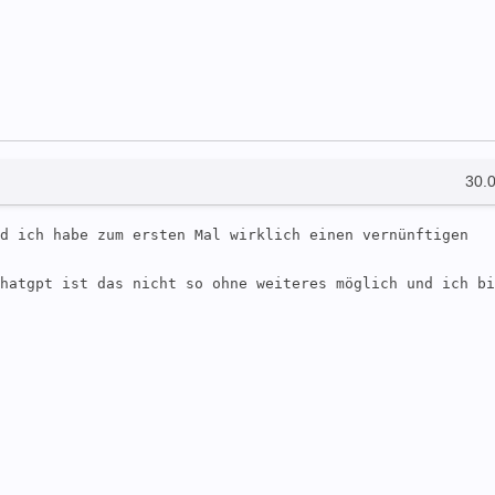
30.
d ich habe zum ersten Mal wirklich einen vernünftigen 
hatgpt ist das nicht so ohne weiteres möglich und ich bi