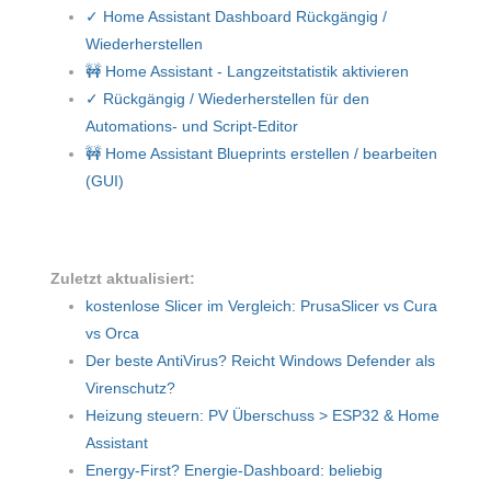
✓ Home Assistant Dashboard Rückgängig /
Wiederherstellen
🚧 Home Assistant - Langzeitstatistik aktivieren
✓ Rückgängig / Wiederherstellen für den
Automations- und Script-Editor
🚧 Home Assistant Blueprints erstellen / bearbeiten
(GUI)
Zuletzt aktualisiert:
kostenlose Slicer im Vergleich: PrusaSlicer vs Cura
vs Orca
Der beste AntiVirus? Reicht Windows Defender als
Virenschutz?
Heizung steuern: PV Überschuss > ESP32 & Home
Assistant
Energy-First? Energie-Dashboard: beliebig