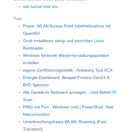
ssh tunnel und vnc
Top:
Praxis: WLAN Access Point Inbetriebnahme mit
OpenWrt
Grub installieren setup und einrichten Linux
Bootloader
Windows fehlende Wiederherstellungspartition
erstellen
eigene Zertifizierungsstelle - Anleitung Tool XCA
Energie-Dashboard: Beispiel Fronius Gen24 &
BYD Speicher
Alle Geräte im Netzwerk anzeigen - cmd Befehl IP-
Scan
PING mit Port - Windows cmd | PowerShell: Test-
Netconnection
Unterbrechungsfreies WLAN: Roaming (Fast
Transition)