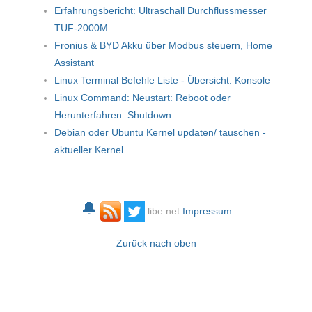
Erfahrungsbericht: Ultraschall Durchflussmesser
TUF-2000M
Fronius & BYD Akku über Modbus steuern, Home
Assistant
Linux Terminal Befehle Liste - Übersicht: Konsole
Linux Command: Neustart: Reboot oder
Herunterfahren: Shutdown
Debian oder Ubuntu Kernel updaten/ tauschen -
aktueller Kernel
🔔
libe.net
Impressum
Zurück nach oben