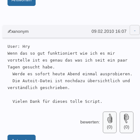
✍anonym
09.02.2010 16:07
User: Hry 

Wenn das so gut funktioniert wie ich es mir 
vorstelle ist es genau das was ich seit ein paar 
Tagen gesucht habe.

  Werde es sofort heute Abend einmal ausprobieren.

  Die Autoit-Datei ist nochdazu übersichtlich und 
verständlich geschrieben.

  Vielen Dank für dieses tolle Script. 
bewerten:
(0)
(0)