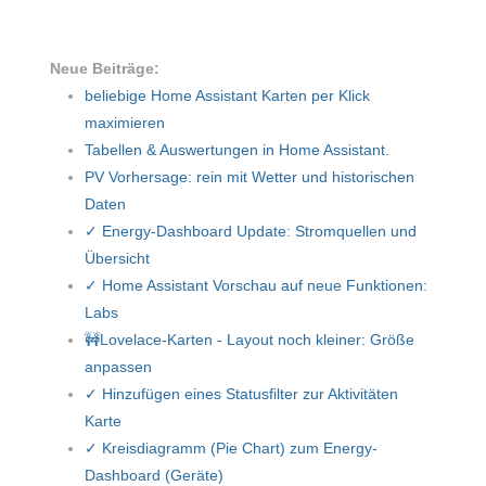
Neue Beiträge:
beliebige Home Assistant Karten per Klick
maximieren
Tabellen & Auswertungen in Home Assistant.
PV Vorhersage: rein mit Wetter und historischen
Daten
✓ Energy-Dashboard Update: Stromquellen und
Übersicht
✓ Home Assistant Vorschau auf neue Funktionen:
Labs
🚧Lovelace-Karten - Layout noch kleiner: Größe
anpassen
✓ Hinzufügen eines Statusfilter zur Aktivitäten
Karte
✓ Kreisdiagramm (Pie Chart) zum Energy-
Dashboard (Geräte)