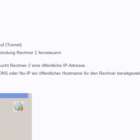
uf (Tunnel)
rbindung Rechner 1 fernsteuern
cht Rechner 2 eine öffentliche IP-Adresse.
nDNS oder No-IP ein öffentlicher Hostname für den Rechner bereitgeste