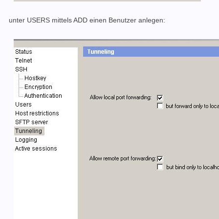
unter USERS mittels ADD einen Benutzer anlegen: