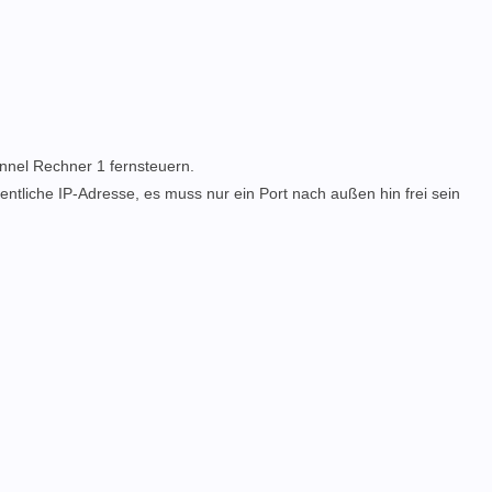
nnel Rechner 1 fernsteuern.
fentliche IP-Adresse, es muss nur ein Port nach außen hin frei sein