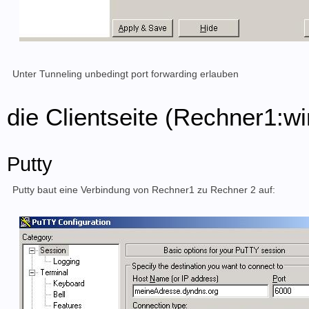
Unter Tunneling unbedingt port forwarding erlauben
die Clientseite (Rechner1:wi
Putty
Putty baut eine Verbindung von Rechner1 zu Rechner 2 auf: