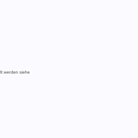
llt werden siehe