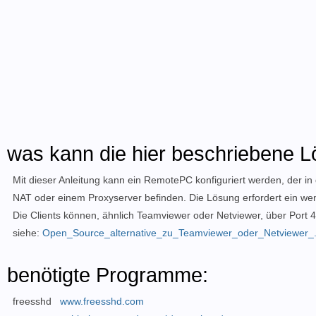
was kann die hier beschriebene 
Mit dieser Anleitung kann ein RemotePC konfiguriert werden, der in d
NAT oder einem Proxyserver befinden. Die Lösung erfordert ein w
Die Clients können, ähnlich Teamviewer oder Netviewer, über Port
siehe:
Open_Source_alternative_zu_Teamviewer_oder_Netviewer_
benötigte Programme:
freesshd
www.freesshd.com