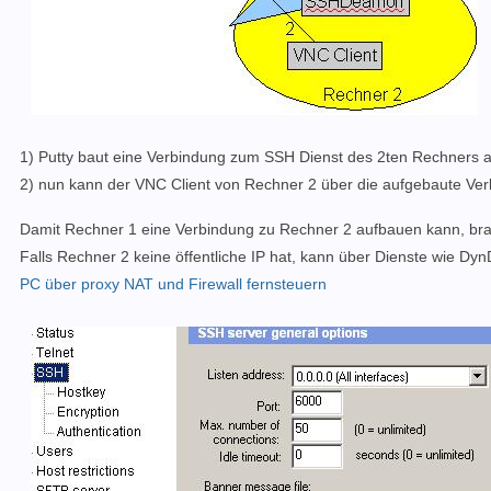
1) Putty baut eine Verbindung zum SSH Dienst des 2ten Rechners a
2) nun kann der VNC Client von Rechner 2 über die aufgebaute Ve
Damit Rechner 1 eine Verbindung zu Rechner 2 aufbauen kann, brau
Falls Rechner 2 keine öffentliche IP hat, kann über Dienste wie Dy
PC über proxy NAT und Firewall fernsteuern