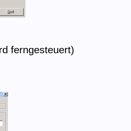
rd ferngesteuert)