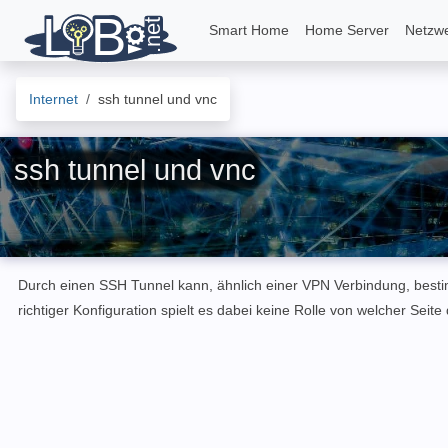
Smart Home
Home Server
Netzw
Internet
ssh tunnel und vnc
ssh tunnel und vnc
Durch einen SSH Tunnel kann, ähnlich einer VPN Verbindung, best
richtiger Konfiguration spielt es dabei keine Rolle von welcher Seit